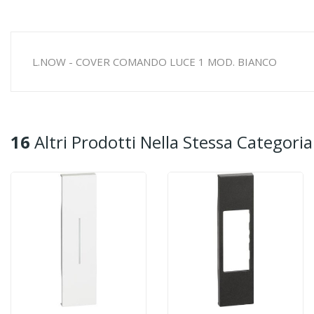
L.NOW - COVER COMANDO LUCE 1 MOD. BIANCO
16
Altri Prodotti Nella Stessa Categoria