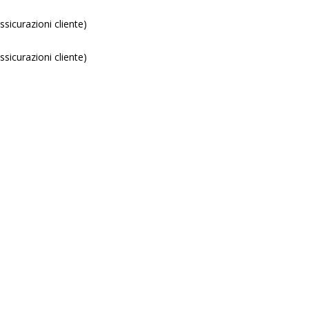
sicurazioni cliente)
sicurazioni cliente)