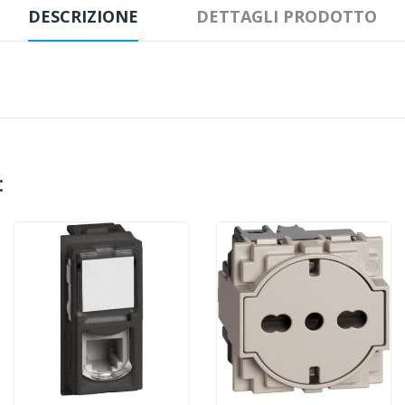
DESCRIZIONE
DETTAGLI PRODOTTO
: