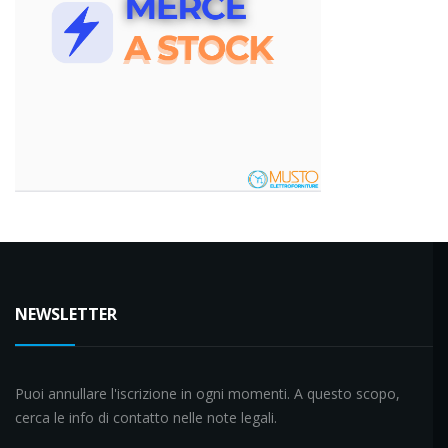
NEWSLETTER
Puoi annullare l'iscrizione in ogni momenti. A questo scopo,
cerca le info di contatto nelle note legali.