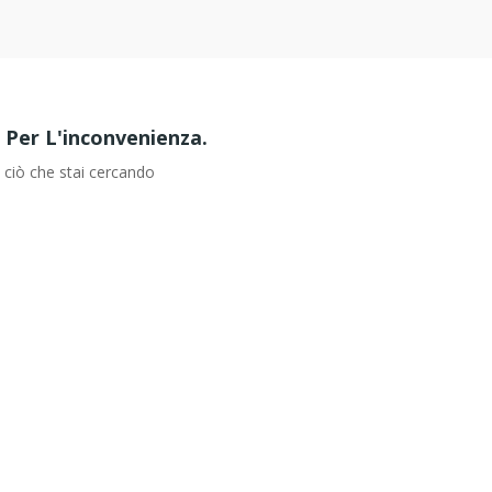
e Per L'inconvenienza.
 ciò che stai cercando