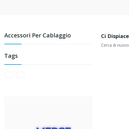
Accessori Per Cablaggio
Ci Dispiac
Cerca di nuovo
Tags