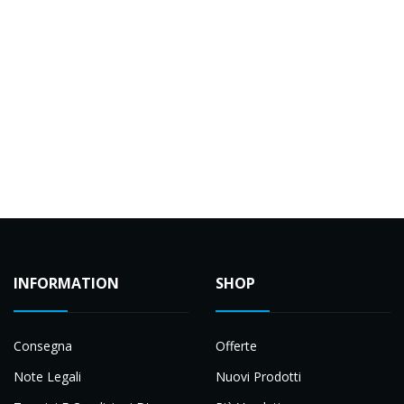
INFORMATION
SHOP
Consegna
Offerte
Note Legali
Nuovi Prodotti