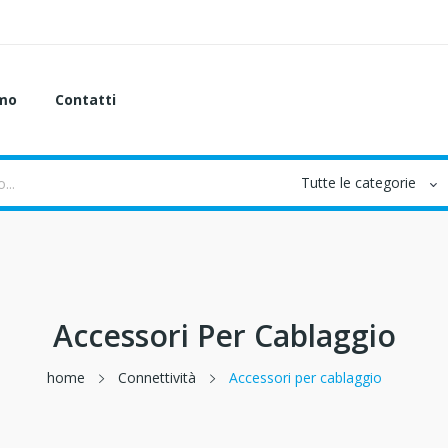
amo
Contatti
Accessori Per Cablaggio
home
Connettività
Accessori per cablaggio