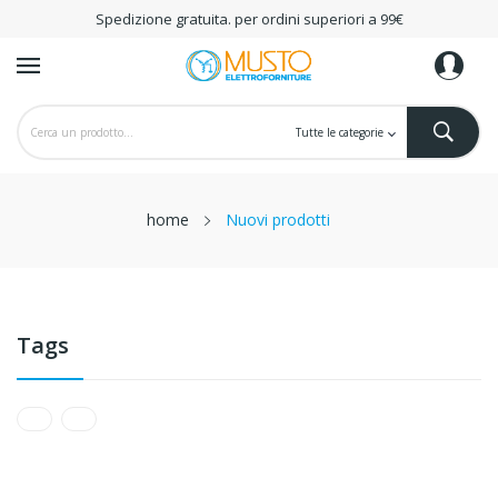
Spedizione gratuita. per ordini superiori a 99€
home
Nuovi prodotti
Tags