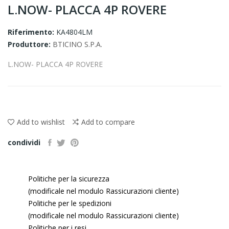
L.NOW- PLACCA 4P ROVERE
Riferimento:
KA4804LM
Produttore:
BTICINO S.P.A.
L.NOW- PLACCA 4P ROVERE
Add to wishlist
Add to compare
condividi
Politiche per la sicurezza
(modificale nel modulo Rassicurazioni cliente)
Politiche per le spedizioni
(modificale nel modulo Rassicurazioni cliente)
Politiche per i resi