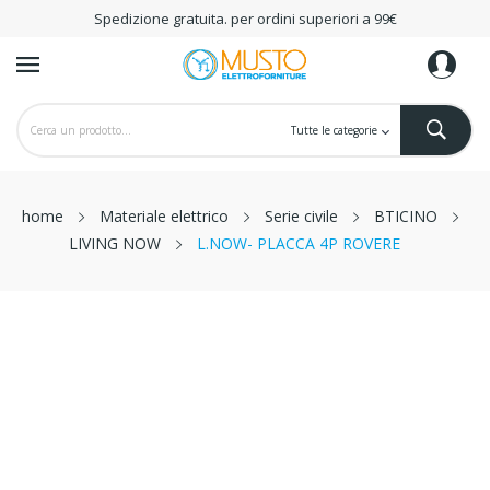
Spedizione gratuita. per ordini superiori a 99€
home
Materiale elettrico
Serie civile
BTICINO
LIVING NOW
L.NOW- PLACCA 4P ROVERE