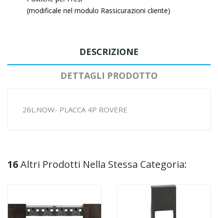
(modificale nel modulo Rassicurazioni cliente)
DESCRIZIONE
DETTAGLI PRODOTTO
26L.NOW- PLACCA 4P ROVERE
16
Altri Prodotti Nella Stessa Categoria: