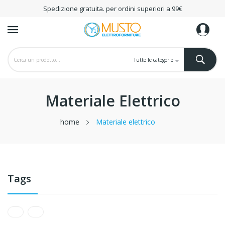
Spedizione gratuita. per ordini superiori a 99€
Materiale Elettrico
home
Materiale elettrico
Tags