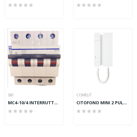
SIEI
COMELIT
MC4-10/4 INTERRUTTORE AUTOMATICO
CITOFONO MINI 2 PULSANTI. SIMPLEBUS2