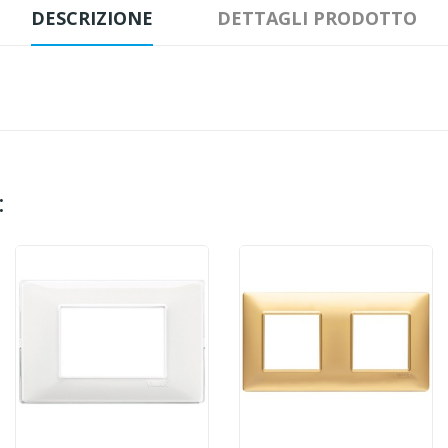
DESCRIZIONE
DETTAGLI PRODOTTO
: