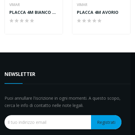
VIMAR
VIMAR
PLACCA 4M BIANCO GRANITO
PLACCA 4M AVORIO
NEWSLETTER
Puoi annullare l'iscrizione in ogni momenti. A questo scopo,
cerca le info di contatto nelle note legali.