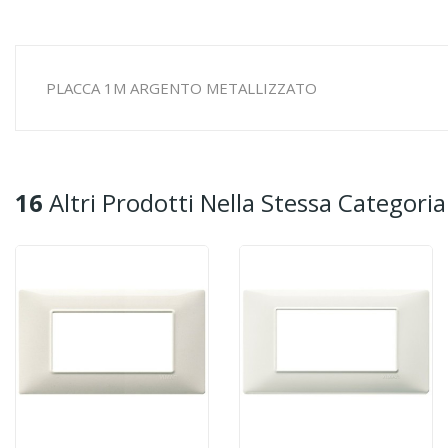
PLACCA 1M ARGENTO METALLIZZATO
16
Altri Prodotti Nella Stessa Categoria