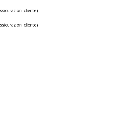
sicurazioni cliente)
sicurazioni cliente)