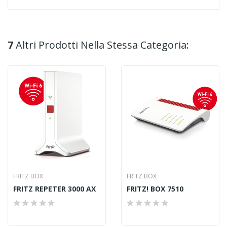
7
Altri Prodotti Nella Stessa Categoria:
FRITZ BOX
FRITZ BOX
FRITZ REPETER 3000 AX
FRITZ! BOX 7510