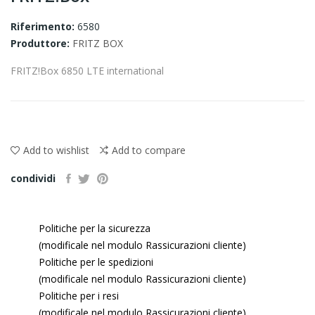
Riferimento:
6580
Produttore:
FRITZ BOX
FRITZ!Box 6850 LTE international
Add to wishlist
Add to compare
condividi
Politiche per la sicurezza
(modificale nel modulo Rassicurazioni cliente)
Politiche per le spedizioni
(modificale nel modulo Rassicurazioni cliente)
Politiche per i resi
(modificale nel modulo Rassicurazioni cliente)