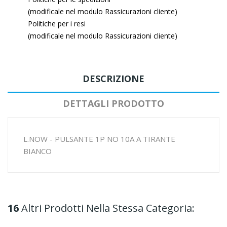
(modificale nel modulo Rassicurazioni cliente)
Politiche per i resi
(modificale nel modulo Rassicurazioni cliente)
DESCRIZIONE
DETTAGLI PRODOTTO
L.NOW - PULSANTE 1P NO 10A A TIRANTE
BIANCO
16
Altri Prodotti Nella Stessa Categoria: