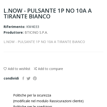
L.NOW - PULSANTE 1P NO 10A A
TIRANTE BIANCO
Riferimento:
KW4033
Produttore:
BTICINO S.P.A.
L.NOW - PULSANTE 1P NO 10A A TIRANTE BIANCO
Add to wishlist
Add to compare
condividi
Politiche per la sicurezza
(modificale nel modulo Rassicurazioni cliente)
Politiche per le spedizioni