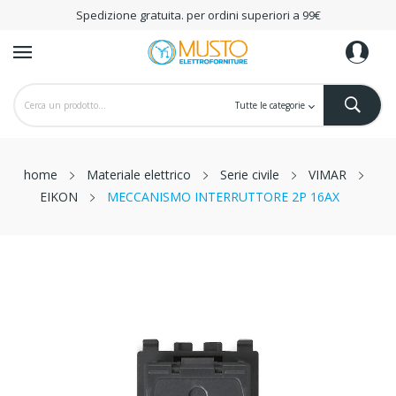
Spedizione gratuita. per ordini superiori a 99€
home
Materiale elettrico
Serie civile
VIMAR
EIKON
MECCANISMO INTERRUTTORE 2P 16AX