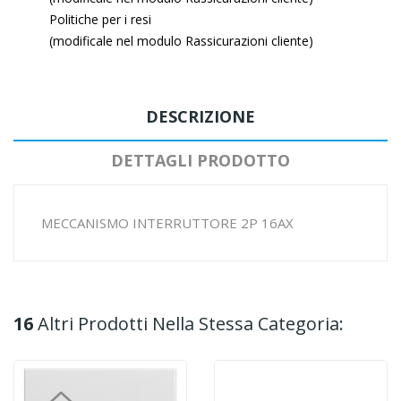
Politiche per i resi
(modificale nel modulo Rassicurazioni cliente)
DESCRIZIONE
DETTAGLI PRODOTTO
MECCANISMO INTERRUTTORE 2P 16AX
16
Altri Prodotti Nella Stessa Categoria: