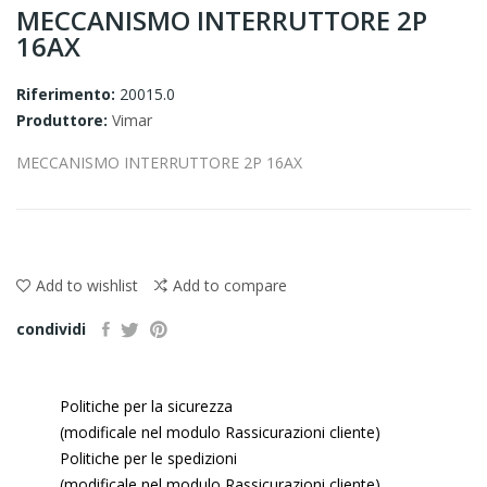
MECCANISMO INTERRUTTORE 2P
16AX
Riferimento:
20015.0
Produttore:
Vimar
MECCANISMO INTERRUTTORE 2P 16AX
Add to wishlist
Add to compare
condividi
Politiche per la sicurezza
(modificale nel modulo Rassicurazioni cliente)
Politiche per le spedizioni
(modificale nel modulo Rassicurazioni cliente)